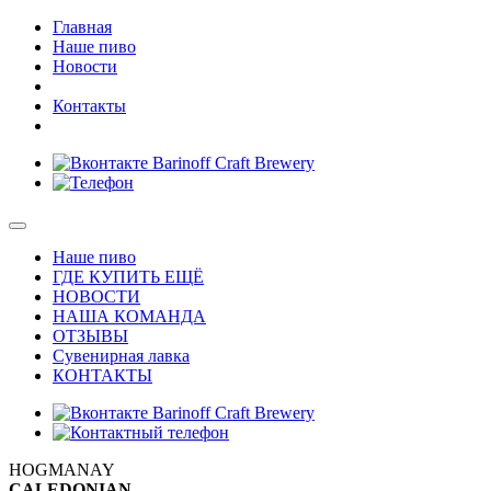
Главная
Наше пиво
Новости
Контакты
Наше пиво
ГДЕ КУПИТЬ ЕЩЁ
НОВОСТИ
НАША КОМАНДА
ОТЗЫВЫ
Сувенирная лавка
КОНТАКТЫ
HOGMANAY
CALEDONIAN