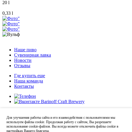
20 l
0,33 l
Наше пиво
Сувенирная лавка
Новости
Отзывы
Где купить еще
Наша команда
Контакты
8-917-779-1111
Для улучшения работы сайта и его взаимодействия с пользователями мы
используем файлы cookie. Продолжая работу с сайтом, Вы разрешаете
использование cookie-файлов. Вы всегда можете отключить файлы cookie в
настройках Вашего браузера.