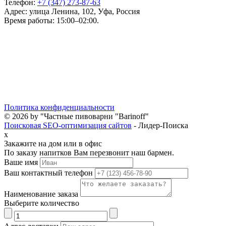
Телефон:
+7 (347) 273-87-63
Адрес: улица Ленина, 102, Уфа, Россия
Время работы: 15:00–02:00.
Политика конфиденциальности
© 2026 by "Частные пивоварни "Barinoff"
Поисковая SEO-оптимизация сайтов
- Лидер-Поиска
x
Закажите на дом или в офис
По заказу напитков Вам перезвонит наш бармен.
Ваше имя
Ваш контактный телефон
Наименование заказа
Выберите количество