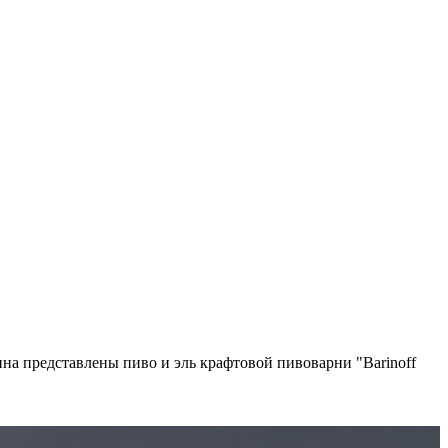
а представлены пиво и эль крафтовой пивоварни "Barinoff