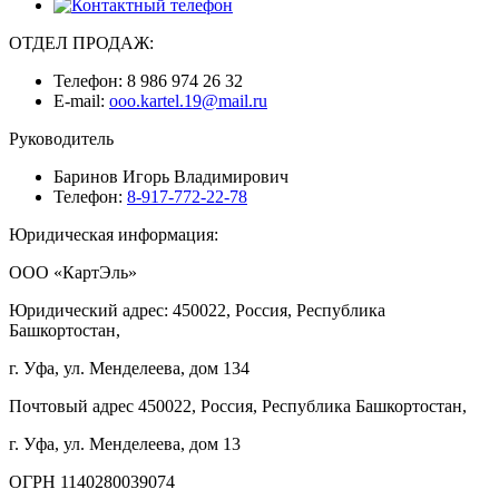
ОТДЕЛ ПРОДАЖ:
Телефон:
8 986 974 26 32
E-mail:
ooo.kartel.19@mail.ru
Руководитель
Баринов Игорь Владимирович
Телефон:
8-917-772-22-78
Юридическая информация:
ООО «КартЭль»
Юридический адрес: 450022, Россия, Республика
Башкортостан,
г. Уфа, ул. Менделеева, дом 134
Почтовый адрес 450022, Россия, Республика Башкортостан,
г. Уфа, ул. Менделеева, дом 13
ОГРН 1140280039074