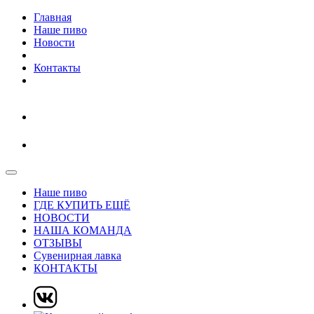
Главная
Наше пиво
Новости
Контакты
Наше пиво
ГДЕ КУПИТЬ ЕЩЁ
НОВОСТИ
НАША КОМАНДА
ОТЗЫВЫ
Сувенирная лавка
КОНТАКТЫ