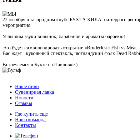
22 октября в загородном клубе БУХТА КИЛА на террасе рестор
мероприятия.
Услышим звуки волынок, барабанов и ароматы барбекю!
Это будет символизировать открытие «Bruderfest» Fish vs Meat
Вас ждет - кукольный спектакль, шотландский фолк Dead Rabbi
Встречаемся в Бухте на Павловке )
Наше пиво
Сувенирная лавка
Новости
Отзывы
Где купить еще
Наша команда
Контакты