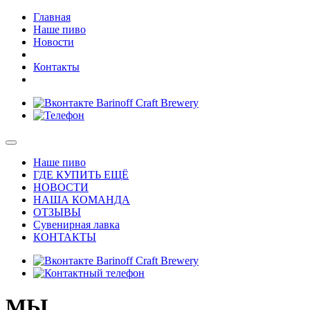
Главная
Наше пиво
Новости
Контакты
Наше пиво
ГДЕ КУПИТЬ ЕЩЁ
НОВОСТИ
НАША КОМАНДА
ОТЗЫВЫ
Сувенирная лавка
КОНТАКТЫ
МЫ