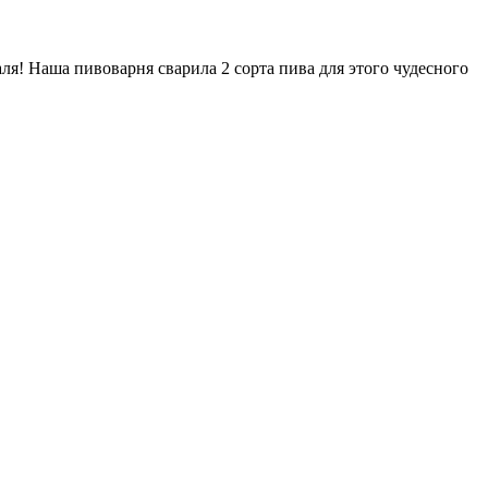
я! Наша пивоварня сварила 2 сорта пива для этого чудесного